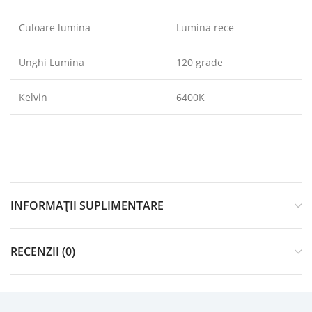
Culoare lumina
Lumina rece
Unghi Lumina
120 grade
Kelvin
6400K
INFORMAȚII SUPLIMENTARE
RECENZII (0)