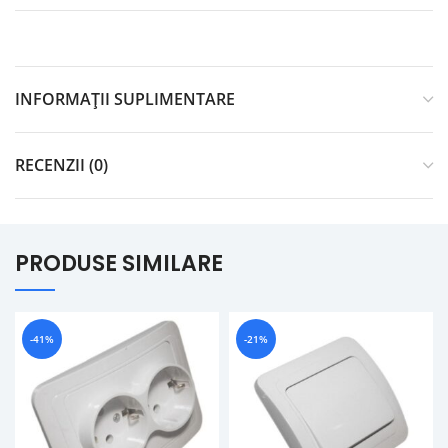
INFORMAȚII SUPLIMENTARE
RECENZII (0)
PRODUSE SIMILARE
-41%
-21%