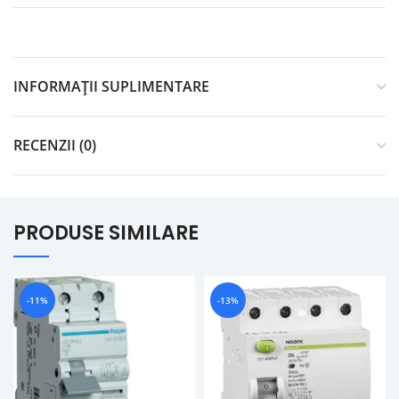
INFORMAȚII SUPLIMENTARE
RECENZII (0)
PRODUSE SIMILARE
-11%
-13%