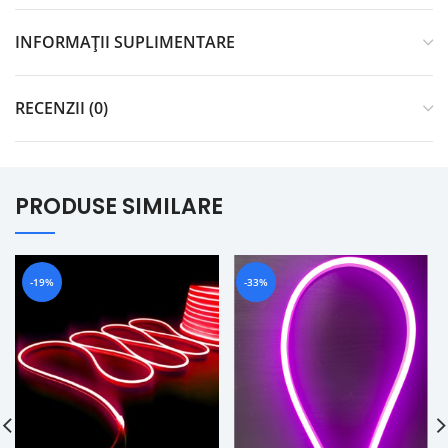
INFORMAȚII SUPLIMENTARE
RECENZII (0)
PRODUSE SIMILARE
-19%
-33%