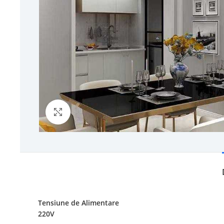
Click to enlarge
Tensiune de Alimentare
220V