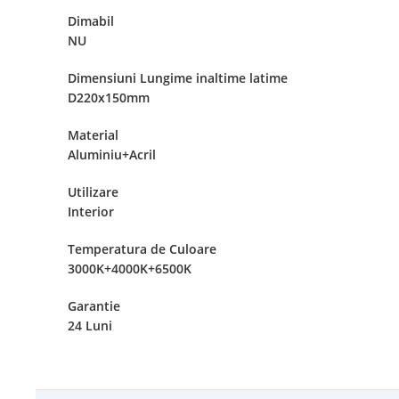
Dimabil
NU
Dimensiuni Lungime inaltime latime
D220x150mm
Material
Aluminiu+Acril
Utilizare
Interior
Temperatura de Culoare
3000K+4000K+6500K
Garantie
24 Luni