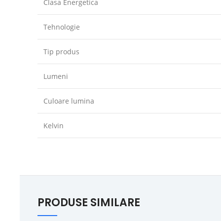
Clasa Energetica
Tehnologie
Tip produs
Lumeni
Culoare lumina
Kelvin
PRODUSE SIMILARE