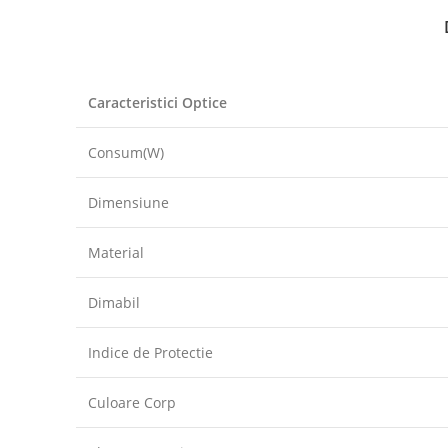
Caracteristici Optice
Consum(W)
Dimensiune
Material
Dimabil
Indice de Protectie
Culoare Corp