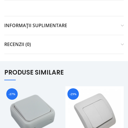
INFORMAȚII SUPLIMENTARE
RECENZII (0)
PRODUSE SIMILARE
-37%
-29%