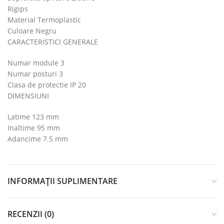
Rigips
Material Termoplastic
Culoare Negru
CARACTERISTICI GENERALE
Numar module 3
Numar posturi 3
Clasa de protectie IP 20
DIMENSIUNI
Latime 123 mm
Inaltime 95 mm
Adancime 7.5 mm
INFORMAȚII SUPLIMENTARE
RECENZII (0)