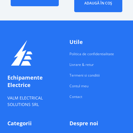
ADAUGĂ ÎN COȘ
Utile
Politica de confidentialitate
Livrare & retur
Termeni si conditii
Echipamente
Electrice
Contul meu
Contact
VALM ELECTRICAL
SOLUTIONS SRL
Categorii
Despre noi