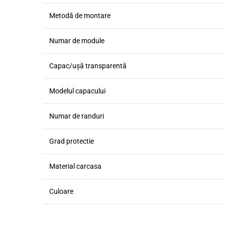
Metodă de montare
Numar de module
Capac/ușă transparentă
Modelul capacului
Numar de randuri
Grad protectie
Material carcasa
Culoare