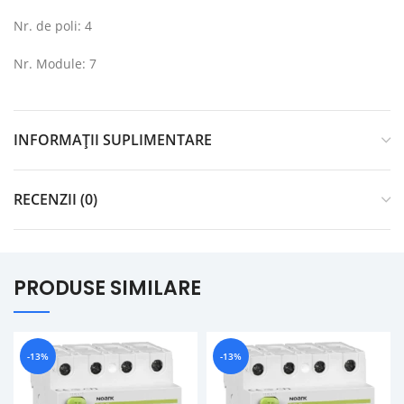
Nr. de poli: 4
Nr. Module: 7
INFORMAȚII SUPLIMENTARE
RECENZII (0)
PRODUSE SIMILARE
-13%
-13%