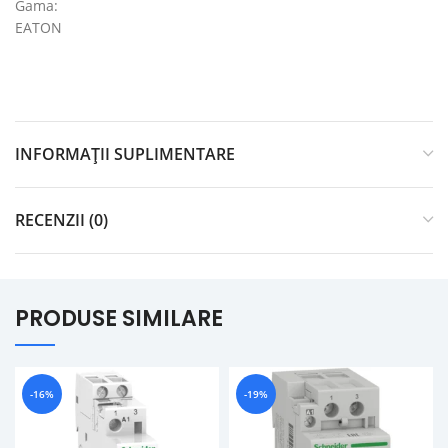
Gama:
EATON
INFORMAȚII SUPLIMENTARE
RECENZII (0)
PRODUSE SIMILARE
-16%
-19%