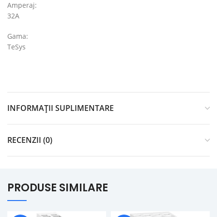
Amperaj:
32A
Gama:
TeSys
INFORMAȚII SUPLIMENTARE
RECENZII (0)
PRODUSE SIMILARE