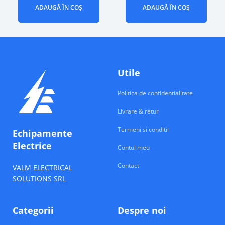
ADAUGĂ ÎN COȘ
ADAUGĂ ÎN COȘ
Utile
Politica de confidentialitate
Livrare & retur
Termeni si conditii
Echipamente
Electrice
Contul meu
Contact
VALM ELECTRICAL
SOLUTIONS SRL
Categorii
Despre noi