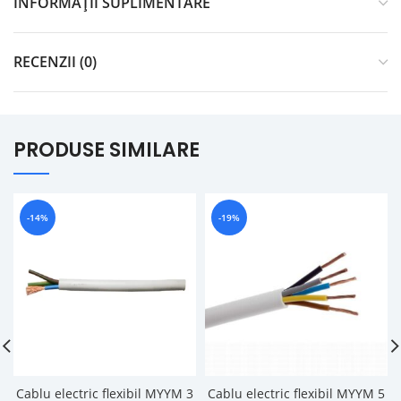
INFORMAȚII SUPLIMENTARE
RECENZII (0)
PRODUSE SIMILARE
-14%
-19%
Cablu electric flexibil MYYM 3
Cablu electric flexibil MYYM 5