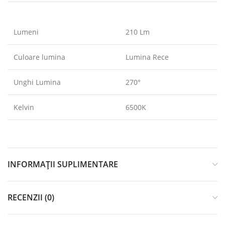
Lumeni
210 Lm
Culoare lumina
Lumina Rece
Unghi Lumina
270°
Kelvin
6500K
INFORMAȚII SUPLIMENTARE
RECENZII (0)