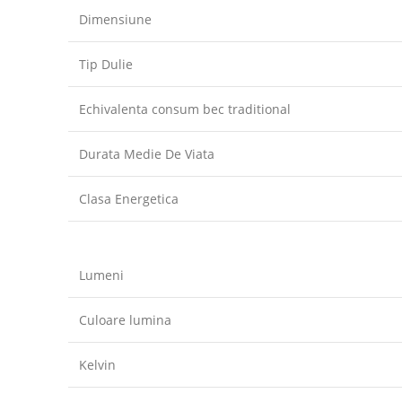
Dimensiune
Tip Dulie
Echivalenta consum bec traditional
Durata Medie De Viata
Clasa Energetica
Lumeni
Culoare lumina
Kelvin