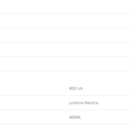
800 Lm
Lumina Neutra
4000K