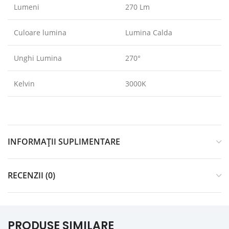
Lumeni
270 Lm
Culoare lumina
Lumina Calda
Unghi Lumina
270°
Kelvin
3000K
INFORMAȚII SUPLIMENTARE
RECENZII (0)
PRODUSE SIMILARE