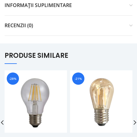
INFORMAȚII SUPLIMENTARE
RECENZII (0)
PRODUSE SIMILARE
-28%
-21%