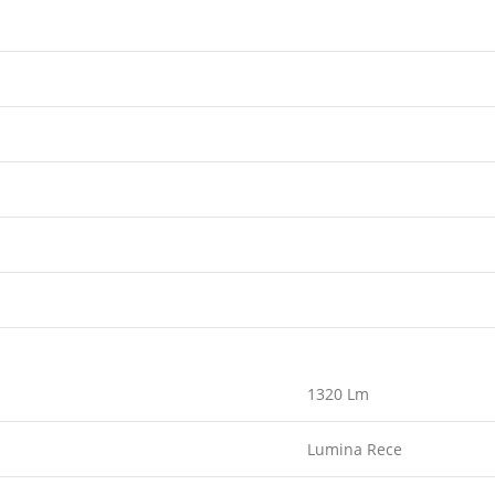
1320 Lm
Lumina Rece