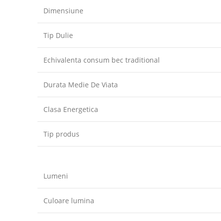
Dimensiune
Tip Dulie
Echivalenta consum bec traditional
Durata Medie De Viata
Clasa Energetica
Tip produs
Lumeni
Culoare lumina