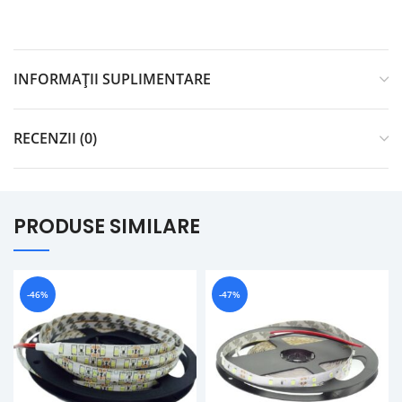
INFORMAȚII SUPLIMENTARE
RECENZII (0)
PRODUSE SIMILARE
-46%
-47%