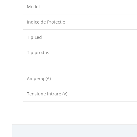
Model
Indice de Protectie
Tip Led
Tip produs
Amperaj (A)
Tensiune intrare (V)