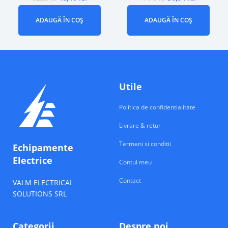
ADAUGĂ ÎN COȘ
ADAUGĂ ÎN COȘ
Utile
Politica de confidentialitate
Livrare & retur
Termeni si conditii
Echipamente
Electrice
Contul meu
Contact
VALM ELECTRICAL
SOLUTIONS SRL
Categorii
Despre noi